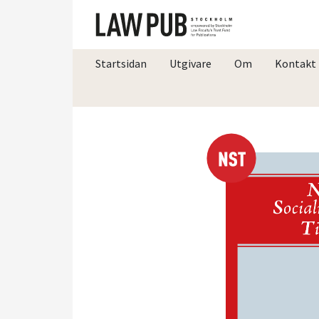
Startsidan
Utgivare
Om
Kontakt