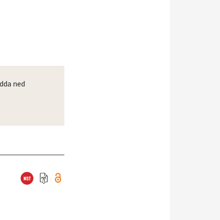
dda ned