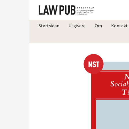
Startsidan
Utgivare
Om
Kontakt