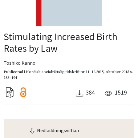
Stimulating Increased Birth
Rates by Law
Toshiko Kanno
Publicerad i
Nordisk socialrättslig tidskrift nr 11–12.2015
,
oktober 2015
s.
183–194
384
1519
Nedladdningsvillkor