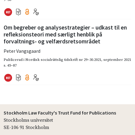
Om begreber og analysestrategier – udkast til en
refleksionsteori med særligt henblik på
forvaltnings- og velfærdsretsområdet
Peter Vangsgaard
Publicerad i
Nordisk socialrättslig tidskrift nr 29–30.2021
,
september 2021
s. 45–87
Stockholm Law Faculty's Trust Fund for Publications
Stockholms universitet
SE-106 91 Stockholm