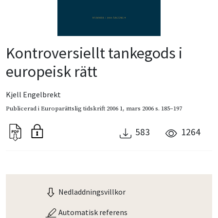
Kontroversiellt tankegods i
europeisk rätt
Kjell Engelbrekt
Publicerad i
Europarättslig tidskrift 2006 1
,
mars 2006
s. 185–197
583
1264
Nedladdningsvillkor
Automatisk referens