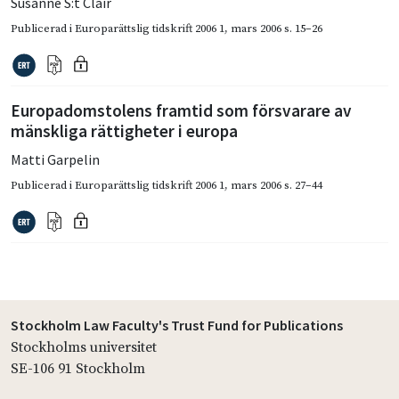
Susanne S:t Clair
Publicerad i
Europarättslig tidskrift 2006 1
,
mars 2006
s. 15–26
Europadomstolens framtid som försvarare av
mänskliga rättigheter i europa
Matti Garpelin
Publicerad i
Europarättslig tidskrift 2006 1
,
mars 2006
s. 27–44
Stockholm Law Faculty's Trust Fund for Publications
Stockholms universitet
SE-106 91 Stockholm