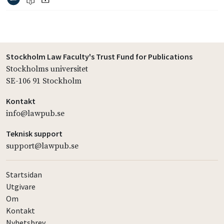
Stockholm Law Faculty's Trust Fund for Publications
Stockholms universitet
SE-106 91 Stockholm
Kontakt
info@lawpub.se
Teknisk support
support@lawpub.se
Startsidan
Utgivare
Om
Kontakt
Nyhetsbrev