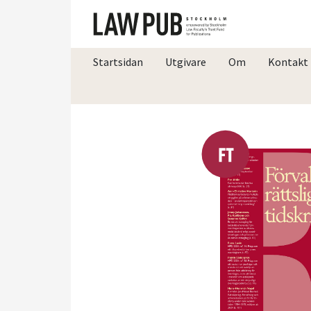
Startsidan
Utgivare
Om
Kontakt