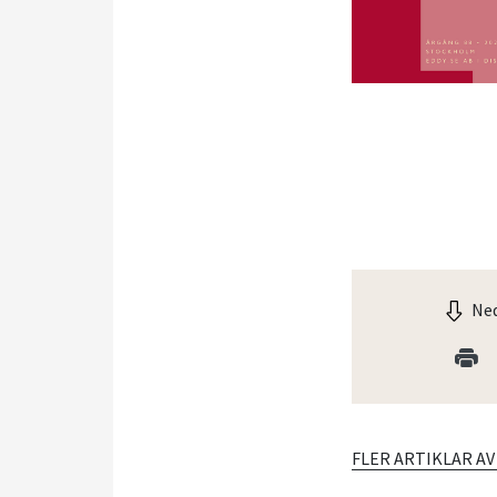
Ned
FLER ARTIKLAR A